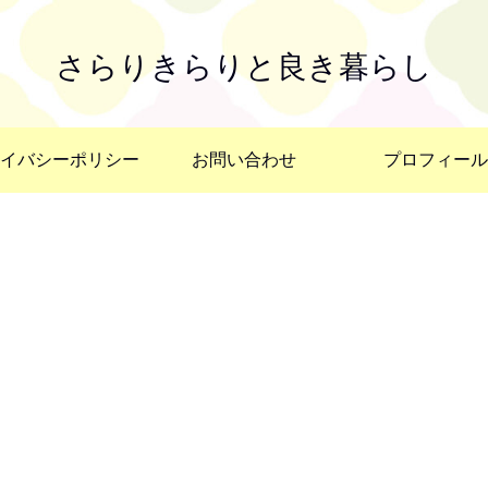
さらりきらりと良き暮らし
イバシーポリシー
お問い合わせ
プロフィール