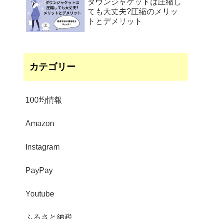
ダウンジャケットは圧縮し
ても大丈夫?圧縮のメリッ
トとデメリット
カテゴリー
100均情報
Amazon
Instagram
PayPay
Youtube
ふるさと納税