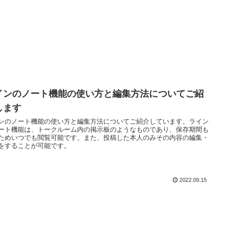
インのノート機能の使い方と編集方法についてご紹
します
ンのノート機能の使い方と編集方法についてご紹介しています。ライン
ート機能は、トークルーム内の掲示板のようなものであり、保存期間も
ためいつでも閲覧可能です。また、投稿した本人のみその内容の編集・
をすることが可能です。
2022.09.15