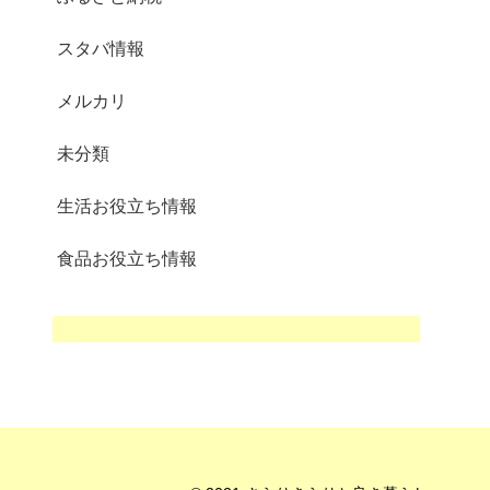
スタバ情報
メルカリ
未分類
生活お役立ち情報
食品お役立ち情報