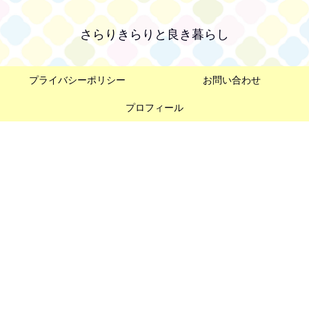
さらりきらりと良き暮らし
プライバシーポリシー
お問い合わせ
プロフィール