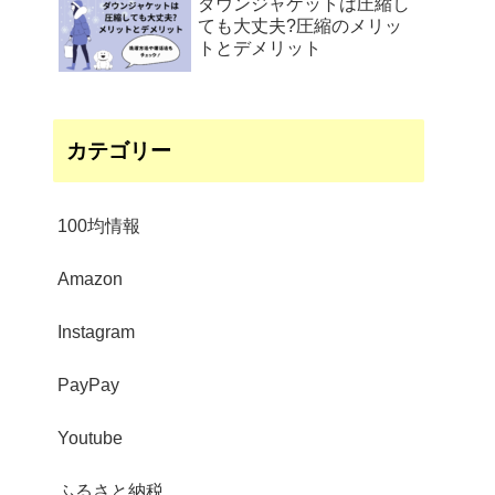
ダウンジャケットは圧縮し
ても大丈夫?圧縮のメリッ
トとデメリット
カテゴリー
100均情報
Amazon
Instagram
PayPay
Youtube
ふるさと納税