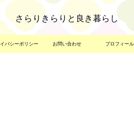
さらりきらりと良き暮らし
イバシーポリシー
お問い合わせ
プロフィール