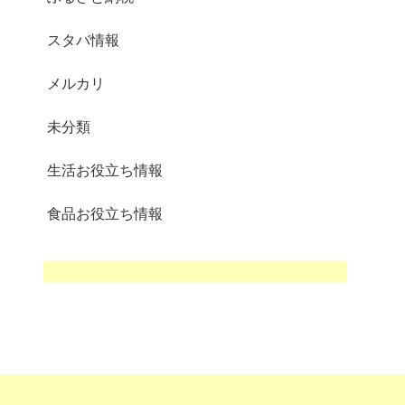
スタバ情報
メルカリ
未分類
生活お役立ち情報
食品お役立ち情報