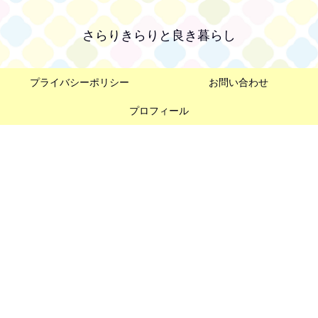
さらりきらりと良き暮らし
プライバシーポリシー
お問い合わせ
プロフィール