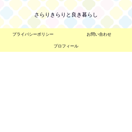
さらりきらりと良き暮らし
プライバシーポリシー
お問い合わせ
プロフィール