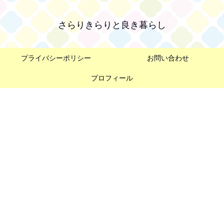
さらりきらりと良き暮らし
プライバシーポリシー
お問い合わせ
プロフィール