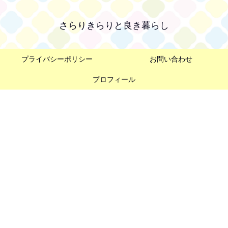
さらりきらりと良き暮らし
プライバシーポリシー
お問い合わせ
プロフィール