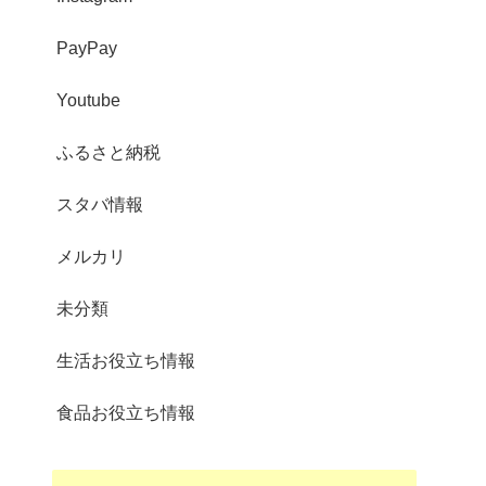
PayPay
Youtube
ふるさと納税
スタバ情報
メルカリ
未分類
生活お役立ち情報
食品お役立ち情報