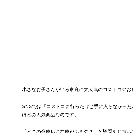
小さなお子さんがいる家庭に大人気のコストコのお
SNSでは「コストコに行ったけど手に入らなかっ
ほどの人気商品なのです。
「どこの倉庫店に在庫があるの？」と疑問をお持ち