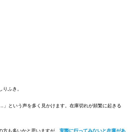
しりふき。
た…」という声を多く見かけます。在庫切れが頻繁に起きる
の方も多いかと思いますが、
実際に行ってみないと在庫があ