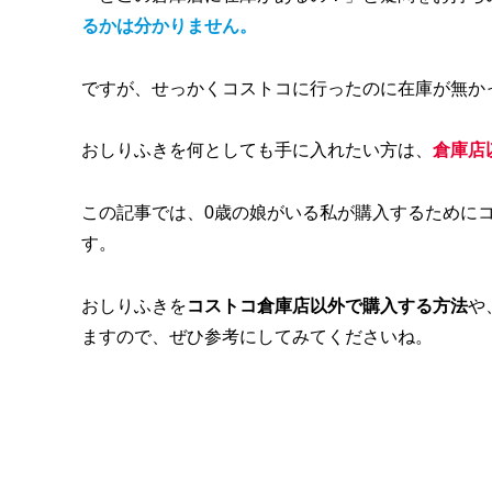
るかは分かりません。
ですが、せっかくコストコに行ったのに在庫が無か
おしりふきを何としても手に入れたい方は、
倉庫店
この記事では、0歳の娘がいる私が購入するために
す。
おしりふきを
コストコ倉庫店以外で購入する方法
や
ますので、
ぜひ参考にしてみてくださいね。