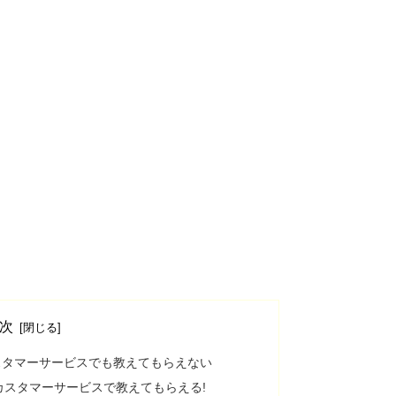
次
スタマーサービスでも教えてもらえない
カスタマーサービスで教えてもらえる!