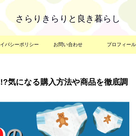
さらりきらりと良き暮らし
イバシーポリシー
お問い合わせ
プロフィール
!?気になる購入方法や商品を徹底調