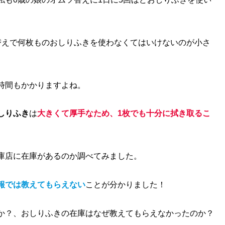
替えで何枚ものおしりふきを使わなくてはいけないのが小さ
時間もかかりますよね。
しりふき
は
大きくて厚手なため、1枚でも十分に拭き取るこ
庫店に在庫があるのか調べてみました。
報では教えてもらえない
ことが分かりました！
か？、おしりふきの在庫はなぜ教えてもらえなかったのか？