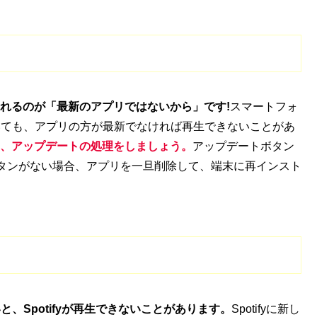
えられるのが「最新のアプリではないから」です!
スマートフォ
いても、アプリの方が最新でなければ再生できないことがあ
索し、アップデートの処理をしましょう。
アップデートボタン
タンがない場合、アプリを一旦削除して、端末に再インスト
、Spotifyが再生できないことがあります。
Spotifyに新し