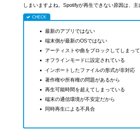
しまいますよね。
Spotifyが再生できない原因は
最新のアプリではない
端末側が最新のOSではない
アーティストや曲をブロックしてしまっ
オフラインモードに設
定されて
いる
インポートしたファイルの形式が非対応
著作権や所有権の問題があるから
再生可能時間を超えてしまっている
端末の通信環境が不安定だから
同時再生による不具合