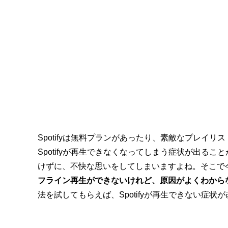
Spotifyは無料プランがあったり、素敵なプレイ
Spotifyが再生できなくなってしまう症状が出るこ
けずに、不快な思いをしてしまいますよね。
そこで
フライン再生ができないけれど、原因がよくわから
法を試してもらえば、Spotifyが再生できない症状