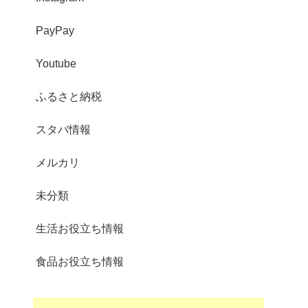
PayPay
Youtube
ふるさと納税
スタバ情報
メルカリ
未分類
生活お役立ち情報
食品お役立ち情報