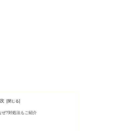
次
はなぜ?対処法もご紹介