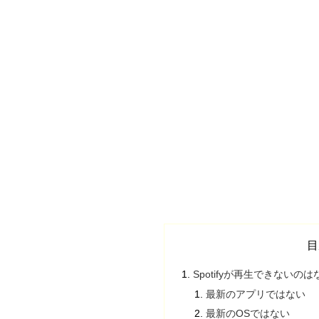
目
Spotifyが再生できないの
最新のアプリではない
最新のOSではない