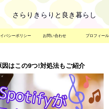
さらりきらりと良き暮らし
イバシーポリシー
お問い合わせ
プロフィール
の原因はこの9つ!対処法もご紹介