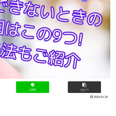
LINE
コピー
2024.01.24