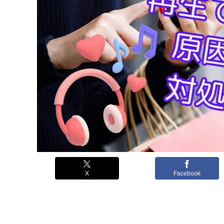
X
Facebook