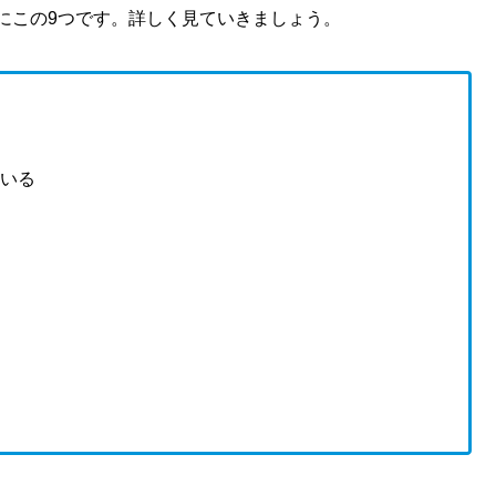
、主にこの9つです。詳しく見ていきましょう。
ている