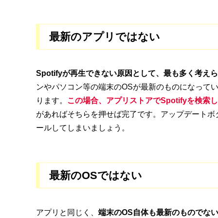
最新のアプリではない
Spotifyが再生できない原因として、最も多く考
ンやパソコン等の端末のOSが最新のものになって
ります。
この場合、アプリストアでSpotifyを検
があればそちらを押せば完了です。
アップデートボ
ールしてしまいましょう。
最新のOSではない
アプリと同じく、
端末のOS自体も最新のものでないと