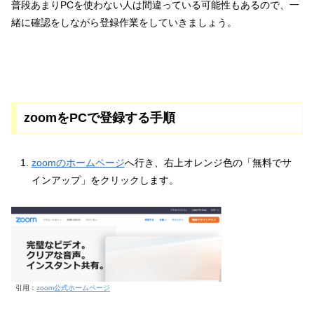
普段あまりPCを使わない人は間違っている可能性もあるので、一
緒に確認をしながら登録作業をしていきましょう。
zoomをPCで登録する手順
zoomのホームページ
へ行き、右上オレンジ色の「無料でサ
インアップ」をクリックします。
引用：
zoom公式ホームページ