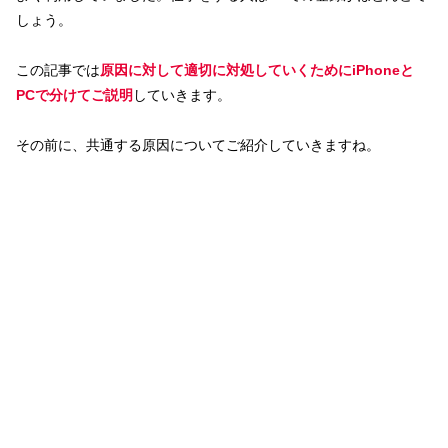
しょう。
この記事では
原因に対して適切に対処していくためにiPhoneと
PCで分けてご説明
していきます。
その前に、共通する原因についてご紹介していきますね。