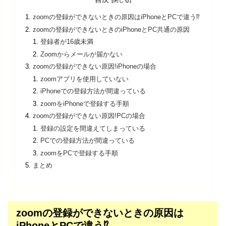
zoomの登録ができないときの原因はiPhoneとPCで違う⁉
zoomの登録ができないときのiPhoneとPC共通の原因
登録者が16歳未満
Zoomからメールが届かない
zoomの登録ができない原因!iPhoneの場合
zoomアプリを使用していない
iPhoneでの登録方法が間違っている
zoomをiPhoneで登録する手順
zoomの登録ができない原因!PCの場合
登録の設定を間違えてしまっている
PCでの登録方法が間違っている
zoomをPCで登録する手順
まとめ
zoomの登録ができないときの原因は
iPhoneとPCで違う⁉