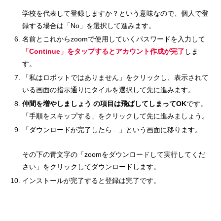
学校を代表して登録しますか？という意味なので、個人で登
録する場合は「No」を選択して進みます。
名前とこれからzoomで使用していくパスワードを入力して
「Continue」をタップするとアカウント作成が完了
しま
す。
「私はロボットではありません」をクリックし、表示されて
いる画面の指示通りにタイルを選択して先に進みます。
仲間を増やしましょう の項目は飛ばしてしまってOK
です。
「手順をスキップする」をクリックして先に進みましょう。
「ダウンロードが完了したら…」という画面に移ります。
その下の青文字の「zoomをダウンロードして実行してくだ
さい」をクリックしてダウンロードします。
インストールが完了すると登録は完了です。