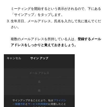
ミーティングを開始するという表示がされるので、下にある
「サインアップ」をタップします。
生年月日、メールアドレス、氏名を入力して先に進んでくだ
さい。
複数のメールアドレスを所持している人は、
登録するメール
アドレスをしっかりと覚えておきましょう。