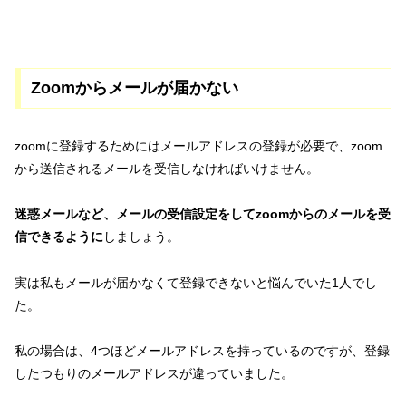
Zoomからメールが届かない
zoomに登録するためにはメールアドレスの登録が必要で、zoom
から送信されるメールを受信しなければいけません。
迷惑メールなど、メールの受信設定をしてzoomからのメールを受
信できるように
しましょう。
実は私もメールが届かなくて登録できないと悩んでいた1人でし
た。
私の場合は、4つほどメールアドレスを持っているのですが、登録
したつもりのメールアドレスが違っていました。