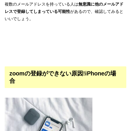
複数のメールアドレスを持っている人は
無意識に他のメールアド
レスで登録してしまっている可能性
があるので、確認してみると
いいでしょう。
zoomの登録ができない原因!iPhoneの場
合