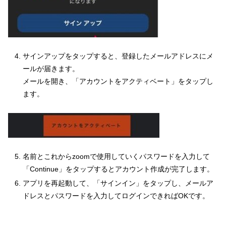
サインアップをタップすると、登録したメールアドレスにメ
ールが届きます。
メールを開き、「アカウントをアクティベート」をタップし
ます。
名前とこれからzoomで使用していくパスワードを入力して
「Continue」をタップするとアカウント作成が完了します。
アプリを再起動して、「サインイン」をタップし、メールア
ドレスとパスワードを入力してログインできればOKです。