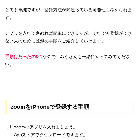
とても単純ですが、登録方法が間違っている可能性も考えられま
す。
アプリを入れて進めれば簡単にできますが、それでも登録ができ
ない人のために登録の手順をご紹介していきます。
手順はたったの6つ
なので、みなさんも一緒にやってみてくださ
い。
zoomをiPhoneで登録する手順
zoomのアプリを入れましょう。
Appストアでダウンロードできます。