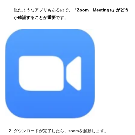
似たようなアプリもあるので、
「Zoom Meetings」がどう
か確認することが重要
です。
ダウンロードが完了したら、zoomを起動します。