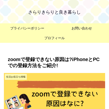
さらりきらりと良き暮らし
プライバシーポリシー
お問い合わせ
プロフィール
zoomで登録できない原因は?iPhoneとPC
での登録方法をご紹介!
生活お役立ち情報