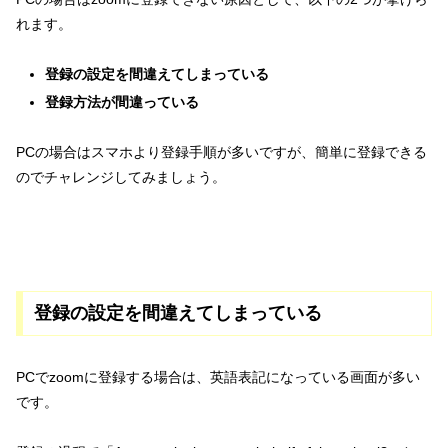
れます。
登録の設定を間違えてしまっている
登録方法が間違っている
PCの場合はスマホより登録手順が多いですが、簡単に登録できる
のでチャレンジしてみましょう。
登録の設定を間違えてしまっている
PCでzoomに登録する場合は、英語表記になっている画面が多い
です。