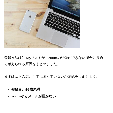
登録方法は2つありますが、zoomの登録ができない場合に共通し
て考えられる原因をまとめました。
まずは以下の点が当てはまっていないか確認をしましょう。
登録者が16歳未満
zoomからメールが届かない