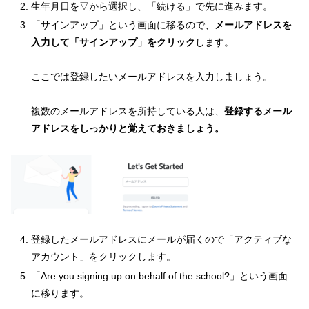
生年月日を▽から選択し、「続ける」で先に進みます。
「サインアップ」という画面に移るので、
メールアドレスを
入力して「サインアップ」をクリック
します。
ここでは登録したいメールアドレスを入力しましょう。
複数のメールアドレスを所持している人は、
登録するメール
アドレスをしっかりと覚えておきましょう。
登録したメールアドレスにメールが届くので「アクティブな
アカウント」をクリックします。
「Are you signing up on behalf of the school?」という画面
に移ります。