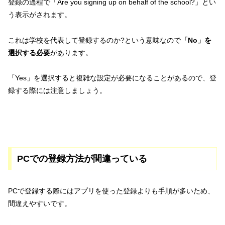
登録の過程で「Are you signing up on behalf of the school?」とい
う表示がされます。
これは学校を代表して登録するのか?という意味なので
「No」を
選択する必要
があります。
「Yes」を選択すると複雑な設定が必要になることがあるので、登
録する際には注意しましょう。
PCでの登録方法が間違っている
PCで登録する際にはアプリを使った登録よりも手順が多いため、
間違えやすいです。