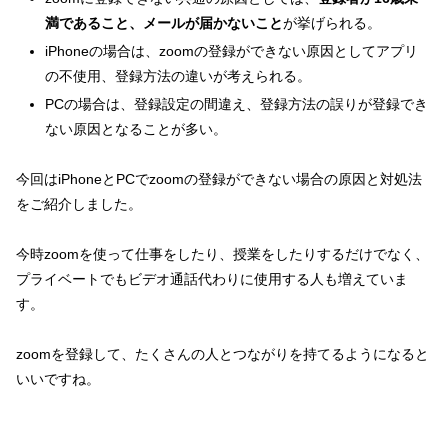
満であること、メールが届かないこと
が挙げられる。
iPhoneの場合は、zoomの登録ができない原因としてアプリ
の不使用、登録方法の違いが考えられる。
PCの場合は、登録設定の間違え、登録方法の誤りが登録でき
ない原因となることが多い。
今回はiPhoneとPCでzoomの登録ができない場合の原因と対処法
をご紹介しました。
今時zoomを使って仕事をしたり、授業をしたりするだけでなく、
プライベートでもビデオ通話代わりに使用する人も増えていま
す。
zoomを登録して、たくさんの人とつながりを持てるようになると
いいですね。