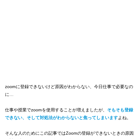
zoomに登録できないけど原因がわからない、今日仕事で必要なの
に…
仕事や授業でzoomを使用することが増えましたが、
そもそも登録
できない、そして対処法がわからないと焦ってしまいます
よね。
そんな人のためにこの記事ではZoomの登録ができないときの原因