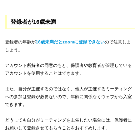
登録者が16歳未満
登録者の年齢が
16歳未満だとzoomに登録できない
ので注意しま
しょう。
アカウント所持者の同意のもと、保護者や教育者が管理している
アカウントを使用することはできます。
また、自分が主催するのではなく、他人が主催するミーティング
への参加は登録が必要ないので、年齢に関係なくウェブから入室
できます。
どうしても自分がミーティングを主催したい場合には、保護者に
お願いして登録させてもらうことをおすすめします。