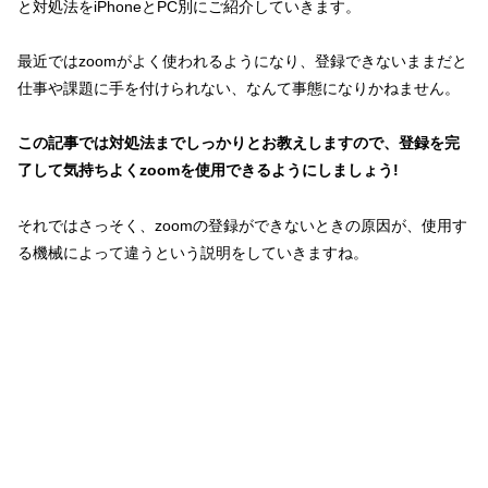
と対処法をiPhoneとPC別にご紹介していきます。
最近ではzoomがよく使われるようになり、登録できないままだと
仕事や課題に手を付けられない、なんて事態になりかねません。
この記事では対処法までしっかりとお教えしますので、登録を完
了して気持ちよくzoomを使用できるようにしましょう!
それではさっそく、zoomの登録ができないときの原因が、使用す
る機械によって違うという説明をしていきますね。