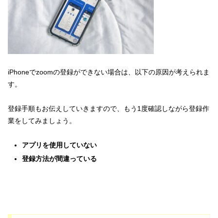
iPhoneでzoomの登録ができない場合は、以下の原因が考えられま
す。
登録手順もお伝えしていきますので、もう1度確認しながら登録作
業をしてみましょう。
アプリを使用していない
登録方法が間違っている