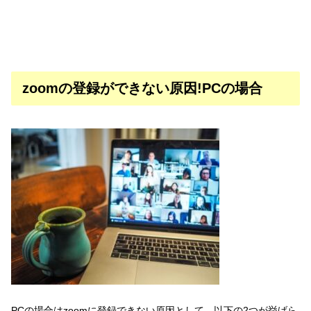
zoomの登録ができない原因!PCの場合
PCの場合はzoomに登録できない原因として、以下の2つが挙げら