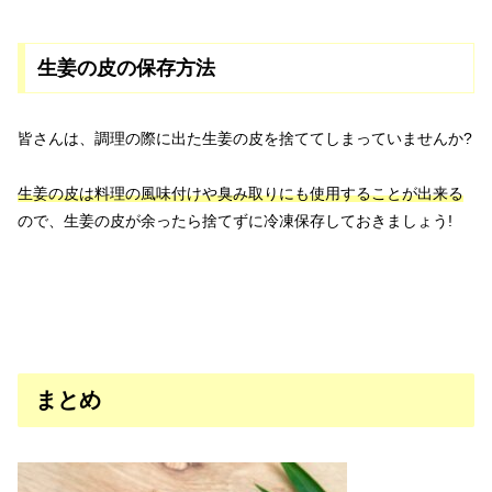
生姜の皮の保存方法
皆さんは、調理の際に出た生姜の皮を捨ててしまっていませんか?
生姜の皮は料理の風味付けや臭み取りにも使用することが出来る
ので、生姜の皮が余ったら捨てずに冷凍保存しておきましょう!
まとめ