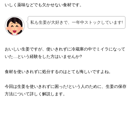
いしく薬味などでも欠かせない食材です。
私も生姜が大好きで、一年中ストックしています!
おいしい生姜ですが、使いきれずに冷蔵庫の中でミイラになって
いた…という経験をした方はいませんか?
食材を使いきれずに処分するのはとても悔しいですよね。
今回は生姜を使いきれずに困った!という人のために、生姜の保存
方法について詳しく解説します。