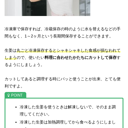
冷凍庫で保存すれば、冷蔵保存の時のように水を替えるなどの手
間もなく、1～2ヶ月という長期間保存することができます。
生姜は
丸ごと冷凍保存するとシャキシャキした食感が損なわれて
しまう
ので、使いたい
料理に合わせたかたちにカットして保存
す
るようにしましょう。
カットしてあると調理する時にパッと使うことが出来、とても便
利ですよ。
冷凍した生姜を使うときは解凍しないで、そのまま調
理してください。
冷凍した生姜は加熱調理してから食べるようにしまし