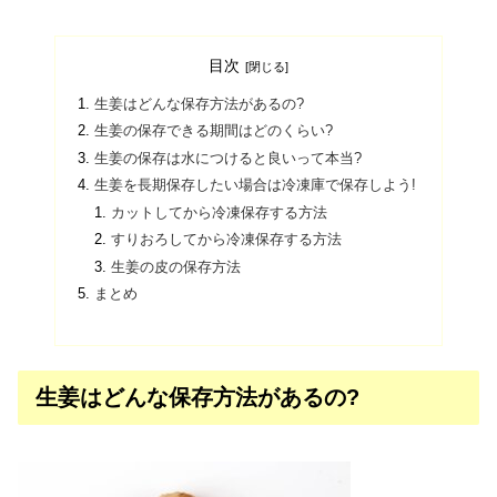
目次
生姜はどんな保存方法があるの?
生姜の保存できる期間はどのくらい?
生姜の保存は水につけると良いって本当?
生姜を長期保存したい場合は冷凍庫で保存しよう!
カットしてから冷凍保存する方法
すりおろしてから冷凍保存する方法
生姜の皮の保存方法
まとめ
生姜はどんな保存方法があるの?