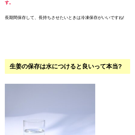
す。
長期間保存して、長持ちさせたいときは冷凍保存がいいですね!
生姜の保存は水につけると良いって本当?