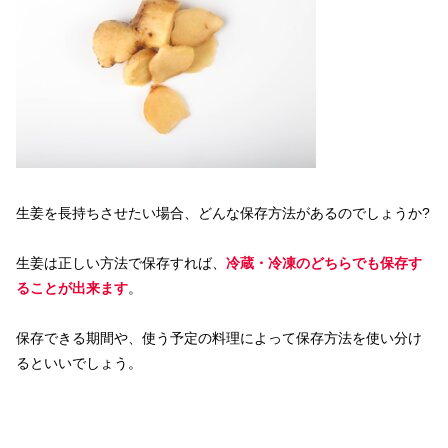
生姜を長持ちさせたい場合、どんな保存方法があるのでしょうか?
生姜は正しい方法で保存すれば、
冷蔵・冷凍のどちらでも保存す
ることが出来ます
。
保存できる期間や、使う予定の料理によって保存方法を使い分け
るといいでしょう。