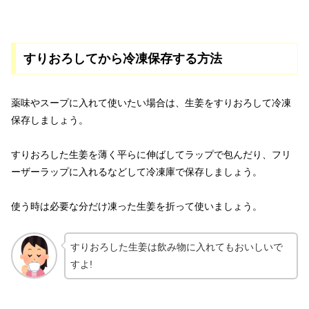
すりおろしてから冷凍保存する方法
薬味やスープに入れて使いたい場合は、生姜をすりおろして冷凍
保存しましょう。
すりおろした生姜を薄く平らに伸ばしてラップで包んだり、フリ
ーザーラップに入れるなどして冷凍庫で保存しましょう。
使う時は必要な分だけ凍った生姜を折って使いましょう。
すりおろした生姜は飲み物に入れてもおいしいで
すよ!