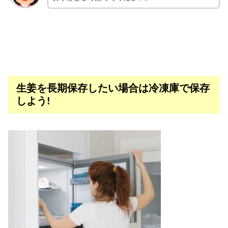
生姜を長期保存したい場合は冷凍庫で保存
しよう!