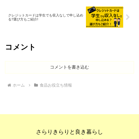
クレジットカードは学生でも収入なしで申し込め
る?選び方もご紹介!
コメント
コメントを書き込む
ホーム
食品お役立ち情報
さらりきらりと良き暮らし