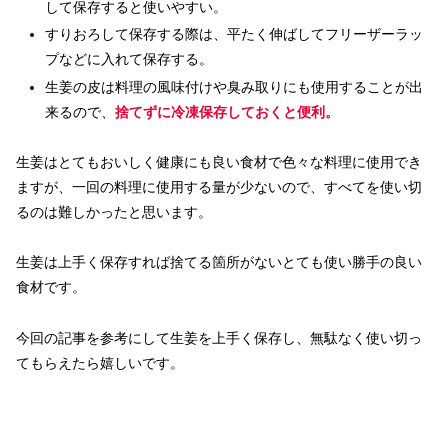
して保存すると使いやすい。
すりおろして保存する際は、平たく伸ばしてフリーザーラッ
プなどに入れて保存する。
生姜の皮は料理の風味付けや臭み取りにも使用することが出
来るので、
捨てずに冷凍保存しておくと便利。
生姜はとてもおいしく健康にも良い食材で色々な料理に使用でき
ますが、一回の料理に使用する量が少ないので、すべてを使い切
るのは難しかったと思います。
生姜は上手く保存すれば捨てる箇所がないとても使い勝手の良い
食材です。
今回の記事を参考にして生姜を上手く保存し、無駄なく使い切っ
てもらえたら嬉しいです。