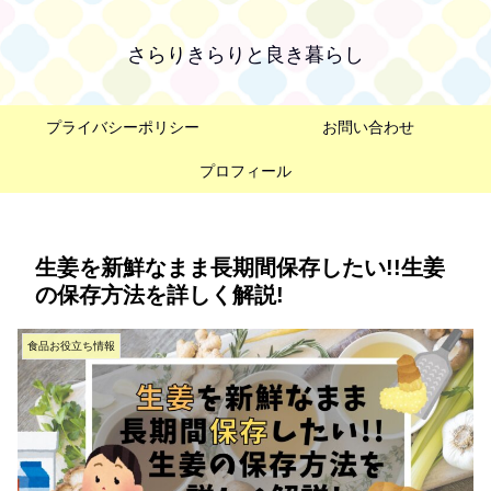
さらりきらりと良き暮らし
プライバシーポリシー
お問い合わせ
プロフィール
生姜を新鮮なまま長期間保存したい!!生姜
の保存方法を詳しく解説!
食品お役立ち情報