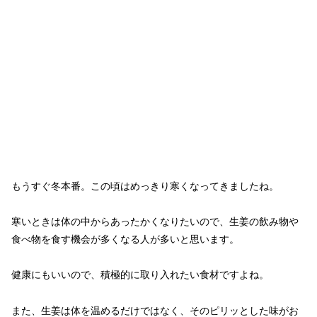
もうすぐ冬本番。この頃はめっきり寒くなってきましたね。
寒いときは体の中からあったかくなりたいので、生姜の飲み物や
食べ物を食す機会が多くなる人が多いと思います。
健康にもいいので、積極的に取り入れたい食材ですよね。
また、生姜は体を温めるだけではなく、そのピリッとした味がお