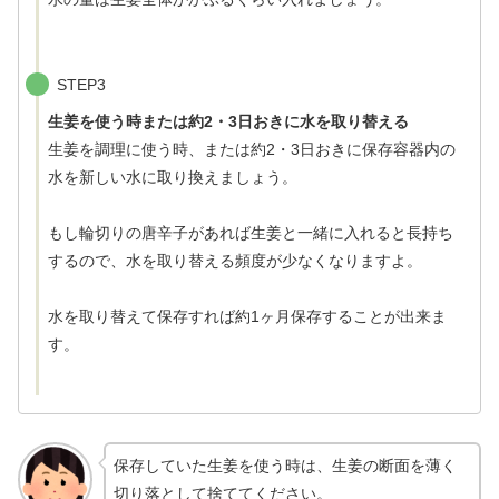
STEP3
生姜を使う時または約2・3日おきに水を取り替える
生姜を調理に使う時、または約2・3日おきに保存容器内の
水を新しい水に取り換えましょう。
もし輪切りの唐辛子があれば生姜と一緒に入れると長持ち
するので、水を取り替える頻度が少なくなりますよ。
水を取り替えて保存すれば約1ヶ月保存することが出来ま
す。
保存していた生姜を使う時は、生姜の断面を薄く
切り落として捨ててください。