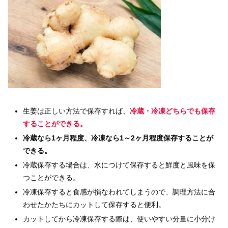
生姜は正しい方法で保存すれば、
冷蔵・冷凍どちらでも保存
することができる。
冷蔵なら1ヶ月程度、冷凍なら1～2ヶ月程度保存することが
できる。
冷蔵保存する場合は、水につけて保存すると鮮度と風味を保
つことができる。
冷凍保存すると食感が損なわれてしまうので、調理方法に合
わせたかたちにカットして保存すると便利。
カットしてから冷凍保存する際は、使いやすい分量に小分け