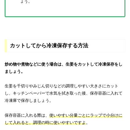
ょう。
カットしてから冷凍保存する方法
炒め物や煮物などに使う場合は、生姜をカットして冷凍保存をし
ましょう。
生姜を千切りやみじん切りなどの調理しやすい大きさにカット
し、キッチンペーパーで水気を拭き取った後、保存容器に入れて
冷凍庫で保存しましょう。
保存容器に入れる際は、
使いやすい分量ごとにラップで小分けに
して入れると、調理の時に使いやすいですよ
。