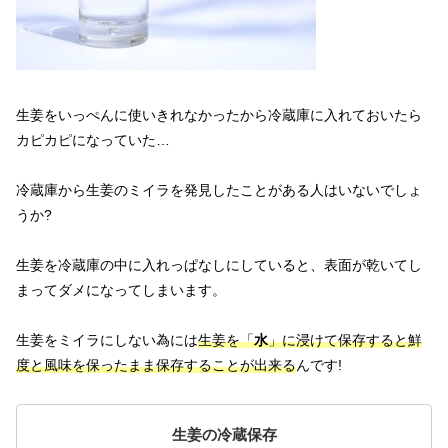
生姜をいっぺんに使いきれなかったから冷蔵庫に入れておいたら
カピカピになっていた…
冷蔵庫から生姜のミイラを発見したことがある人はいないでしょ
うか?
生姜を冷蔵庫の中に入れっぱなしにしていると、表面が乾いてし
まってダメになってしまいます。
生姜をミイラにしない為には
生姜を「
水
」に浸けて保存すると鮮
度と風味を保ったまま保存することが出来る
んです!
生姜の冷蔵保存