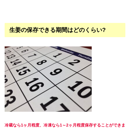
生姜の保存できる期間はどのくらい?
冷蔵なら1ヶ月程度、冷凍なら1～2ヶ月程度保存することができま