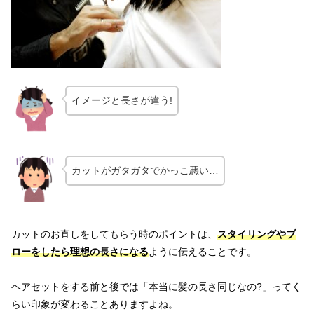
イメージと長さが違う!
カットがガタガタでかっこ悪い…
カットのお直しをしてもらう時のポイントは、
スタイリングやブ
ローをしたら理想の長さになる
ように伝えることです。
ヘアセットをする前と後では「本当に髪の長さ同じなの?」ってく
らい印象が変わることありますよね。