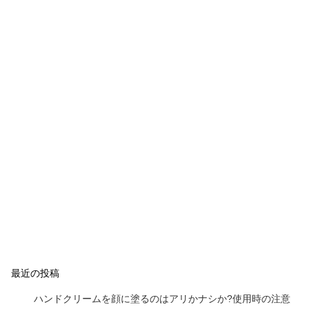
最近の投稿
ハンドクリームを顔に塗るのはアリかナシか?使用時の注意