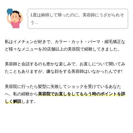
1度は納得して帰ったのに、美容師にうざがられそ
う…
私はイメチェンが好きで、カラー・カット・パーマ・縮毛矯正な
ど様々なメニューを20店舗以上の美容院で経験してきました。
美容師と会話するのも密かな楽しみで、お直しについて聞いてみ
たこともありますが、嫌な顔をする美容師はいなかったんです!
美容院に行ったら髪型に失敗してショックを受けているあなた
へ、私の経験から
美容院でお直しをしてもらう時のポイントを詳
しく解説
します。