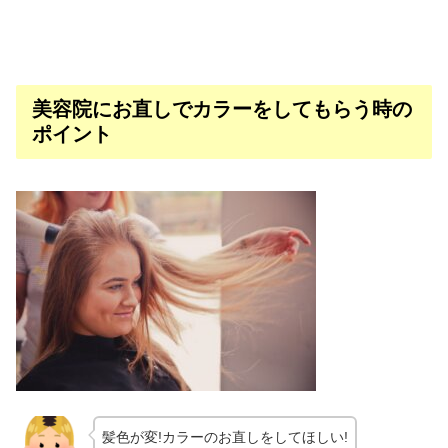
美容院にお直しでカラーをしてもらう時の
ポイント
髪色が変!カラーのお直しをしてほしい!