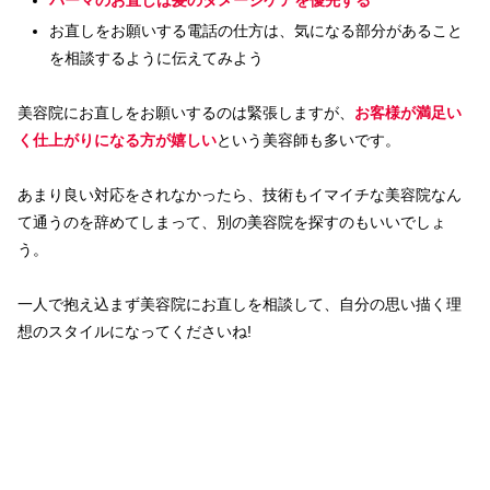
パーマのお直しは髪のダメージケアを優先する
お直しをお願いする電話の仕方は、気になる部分があること
を相談するように伝えてみよう
美容院にお直しをお願いするのは緊張しますが、
お客様が満足い
く仕上がりになる方が嬉しい
という美容師も多いです。
あまり良い対応をされなかったら、技術もイマイチな美容院なん
て通うのを辞めてしまって、別の美容院を探すのもいいでしょ
う。
一人で抱え込まず美容院にお直しを相談して、自分の思い描く理
想のスタイルになってくださいね!