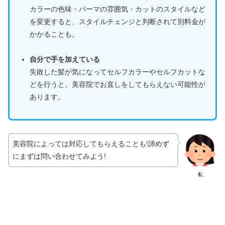
カラーの色味・パーマの雰囲気・カットのスタイルなど
を変更すると、スタイルチェンジと判断されて別料金が
かかることも。
自分で手を加えている
失敗した髪が気になってセルフカラーやセルフカットな
どを行うと、美容院でお直しをしてもらえない可能性が
あります。
美容院によっては対応してもらえることも!諦めず
にまずは問い合わせてみよう!
私