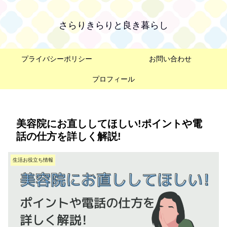
さらりきらりと良き暮らし
プライバシーポリシー
お問い合わせ
プロフィール
美容院にお直ししてほしい!ポイントや電
話の仕方を詳しく解説!
生活お役立ち情報