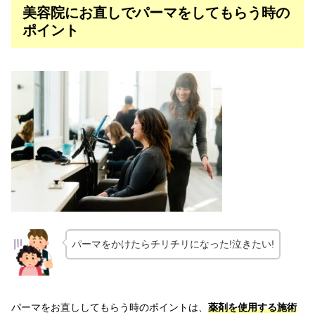
美容院にお直しでパーマをしてもらう時の
ポイント
パーマをかけたらチリチリになった!泣きたい!
パーマをお直ししてもらう時のポイントは、
薬剤を使用する施術