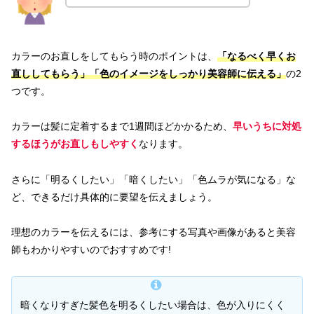
カラーのお直しをしてもらう時のポイントは、
「なるべく早くお
直ししてもらう」「色のイメージをしっかり美容師に伝える」
の2
つです。
カラーは髪に定着するまで1週間ほどかかるため、
早いうちに対処
するほうがお直しもしやすく
なります。
さらに「明るくしたい」「暗くしたい」「色ムラが気になる」な
ど、できるだけ具体的に要望を伝えましょう。
理想のカラーを伝えるには、参考にする写真や画像があると美容
師もわかりやすいのでおすすめです!
暗くなりすぎた髪色を明るくしたい場合は、色が入りにくく