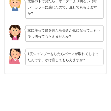
太陽の下で見たら、オーダーより明るい（暗
い）カラーに感じたので、直してもらえます
か?
家に帰って鏡を見たら長さが気になって…もう
少し切ってもらえませんか?
1度シャンプーをしたらパーマが取れてしまっ
たんです。かけ直してもらえますか?