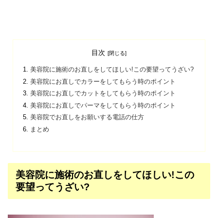
目次
美容院に施術のお直しをしてほしい!この要望ってうざい?
美容院にお直しでカラーをしてもらう時のポイント
美容院にお直しでカットをしてもらう時のポイント
美容院にお直しでパーマをしてもらう時のポイント
美容院でお直しをお願いする電話の仕方
まとめ
美容院に施術のお直しをしてほしい!この
要望ってうざい?