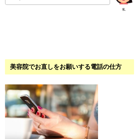
私
美容院でお直しをお願いする電話の仕方