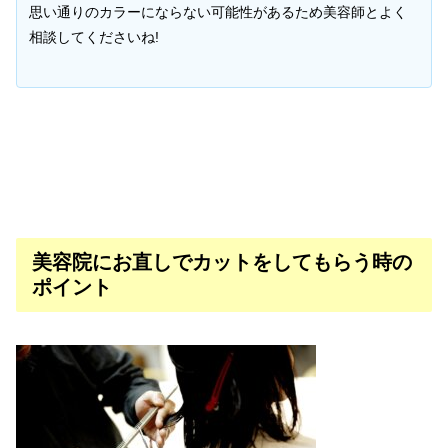
思い通りのカラーにならない可能性があるため美容師とよく
相談してくださいね!
美容院にお直しでカットをしてもらう時の
ポイント