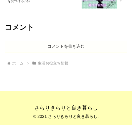
を見つける方法
コメント
コメントを書き込む
ホーム
生活お役立ち情報
さらりきらりと良き暮らし
© 2021 さらりきらりと良き暮らし.