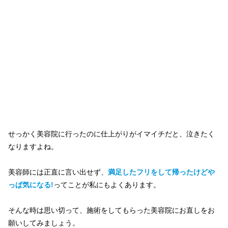
せっかく美容院に行ったのに仕上がりがイマイチだと、泣きたく
なりますよね。
美容師には正直に言い出せず、
満足したフリをして帰ったけどや
っぱ気になる!
ってことが私にもよくあります。
そんな時は思い切って、施術をしてもらった美容院にお直しをお
願いしてみましょう。