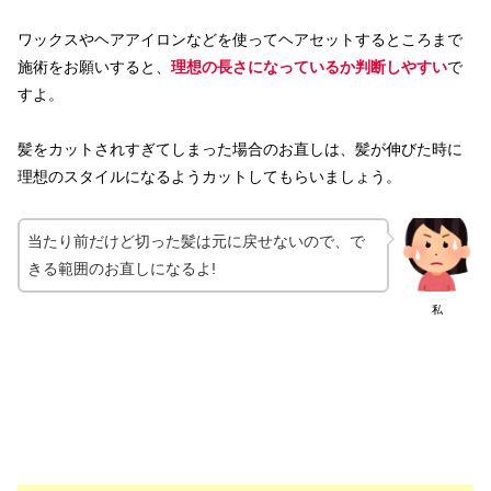
ワックスやヘアアイロンなどを使ってヘアセットするところまで
施術をお願いすると、
理想の長さになっているか判断しやすい
で
すよ。
髪をカットされすぎてしまった場合のお直しは、髪が伸びた時に
理想のスタイルになるようカットしてもらいましょう。
当たり前だけど切った髪は元に戻せないので、で
きる範囲のお直しになるよ!
私