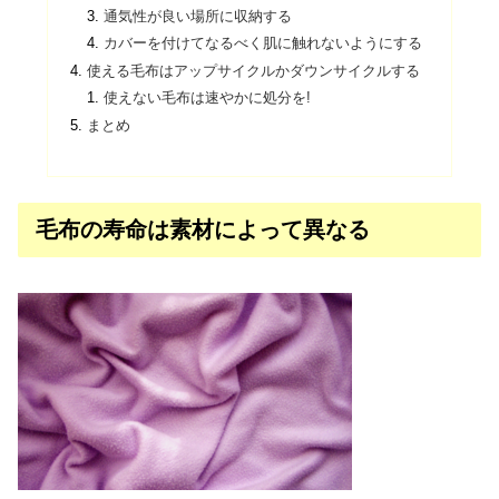
通気性が良い場所に収納する
カバーを付けてなるべく肌に触れないようにする
使える毛布はアップサイクルかダウンサイクルする
使えない毛布は速やかに処分を!
まとめ
毛布の寿命は素材によって異なる