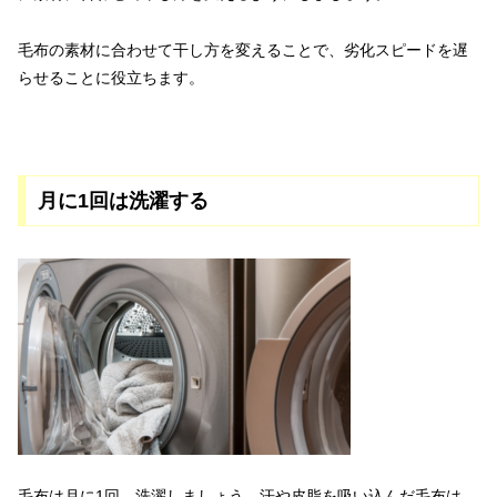
毛布の素材に合わせて干し方を変えることで、劣化スピードを遅
らせることに役立ちます。
月に1回は洗濯する
毛布は月に1回、洗濯しましょう。汗や皮脂を吸い込んだ毛布は、