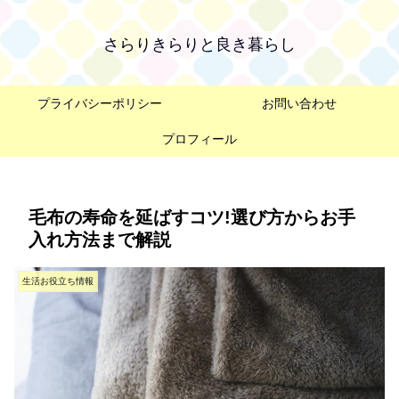
さらりきらりと良き暮らし
プライバシーポリシー
お問い合わせ
プロフィール
毛布の寿命を延ばすコツ!選び方からお手
入れ方法まで解説
生活お役立ち情報