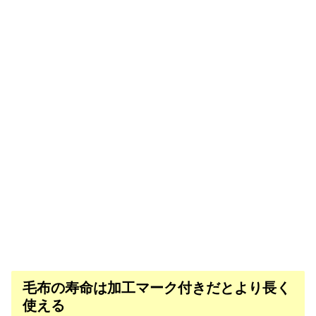
毛布の寿命は加工マーク付きだとより長く
使える