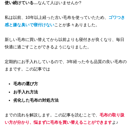
使い続けている…
なんて人はいませんか?
私は以前、10年以上経った古い毛布を使っていたため、
ゴワつき
感と嫌な臭いで寝付けない
ことが多々ありました。
新しい毛布に買い替えてから以前よりも寝付きが良くなり、毎日
快適に過ごすことができるようになりました。
定期的にお手入れしているので、3年経った今も品質の良い毛布の
ままです。この記事では
毛布の選び方
お手入れ方法
劣化した毛布の対処方法
までの流れを解説します。この記事を読むことで、
毛布の取り扱
い方が分かり、悩まずに毛布を買い替えることができます
よ♪