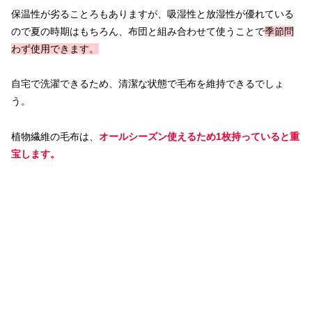
保温性が劣ることろもありますが、吸湿性と放湿性が優れている
ので夏の時期はもちろん、布団と組み合わせて使うことで
季節問
わず使用できます。
自宅で洗濯できるため、清潔な状態で毛布を維持できるでしょ
う。
植物繊維の毛布は、
オールシーズン使えるため1枚持っていると重
宝します。