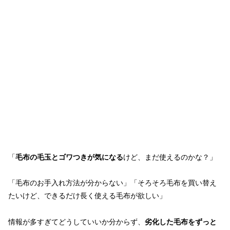
「
毛布の毛玉とゴワつきが気になる
けど、まだ使えるのかな？」
「毛布のお手入れ方法が分からない」「そろそろ毛布を買い替え
たいけど、できるだけ長く使える毛布が欲しい」
情報が多すぎてどうしていいか分からず、
劣化した毛布をずっと