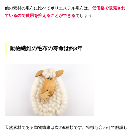
他の素材の毛布に比べてポリエステル毛布は、
低価格で販売され
ているので費用を抑えることができる
でしょう。
動物繊維の毛布の寿命は約3年
天然素材である動物繊維は次の6種類です。特徴も合わせて解説し