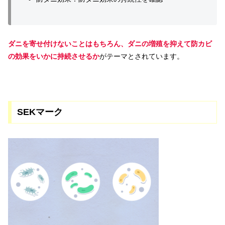
ダニを寄せ付けないことはもちろん、ダニの増殖を抑えて防カビ
の効果をいかに持続させるか
がテーマとされています。
SEKマーク