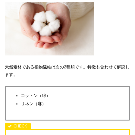
天然素材である植物繊維は次の2種類です。特徴も合わせて解説し
ます。
コットン（綿）
リネン（麻）