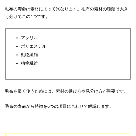
毛布の寿命は素材によって異なります。毛布の素材の種類は大き
く分けてこの4つです。
アクリル
ポリエステル
動物繊維
植物繊維
毛布を長く使うためには、素材の選び方や見分け方が重要です。
毛布の寿命から特徴を6つの項目に合わせて解説します。