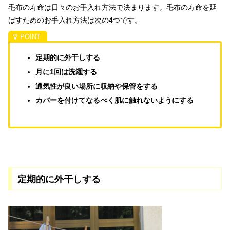
毛布の寿命は日々のお手入れ方法で決まります。毛布の寿命を延
ばすためのお手入れ方法は次の4つです。
定期的に外干しする
月に1回は洗濯する
通気性が良い場所に収納や保管をする
カバーを付けてなるべく肌に触れないようにする
定期的に外干しする