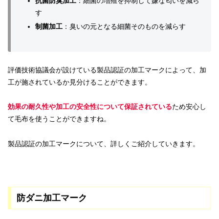
抗菌防臭加工
：細菌の増殖を抑制して嫌な匂いを減ら
す
制菌加工
：臭いの元となる細菌そのものを減らす
評価技術協議会が設けている製品認証の加工マークによって、加
工が施されているか見分けることができます。
効果の耐久性や加工の安全性について保証されている
ため安心し
て毛布を使うことができますね。
製品認証の加工マークについて、詳しくご紹介していきます。
防ダニ加工マーク