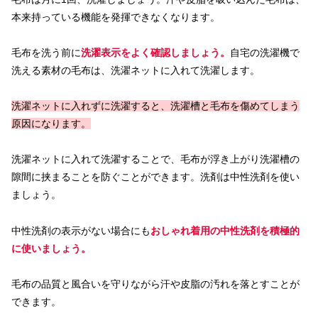
本来持っている機能を発揮できなくなります。
毛布を洗う前に
洗濯表示をよく確認しましょう。
自宅の洗濯機で
洗える素材の毛布は、洗濯ネットに入れて洗濯します。
洗濯ネットに入れずに洗濯すると、洗濯槽と毛布を傷めてしまう
原因になります。
洗濯ネットに入れて洗濯することで、毛布が浮き上がり洗濯槽の
隙間に挟まることを防ぐことができます。洗剤は中性洗剤を使い
ましょう。
中性洗剤の表示がない場合にも
おしゃれ着用の中性洗剤を積極的
に使いましょう。
毛布の品質と風合いを守りながら汗や皮脂の汚れを落とすことが
できます。