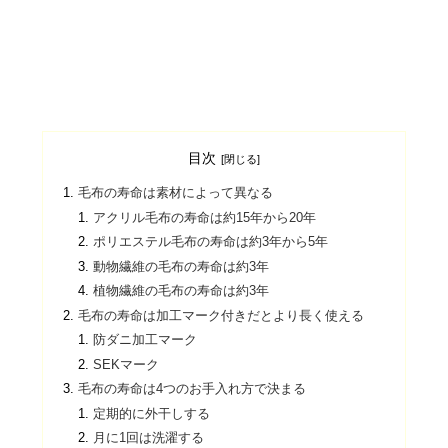
目次
毛布の寿命は素材によって異なる
アクリル毛布の寿命は約15年から20年
ポリエステル毛布の寿命は約3年から5年
動物繊維の毛布の寿命は約3年
植物繊維の毛布の寿命は約3年
毛布の寿命は加工マーク付きだとより長く使える
防ダニ加工マーク
SEKマーク
毛布の寿命は4つのお手入れ方で決まる
定期的に外干しする
月に1回は洗濯する