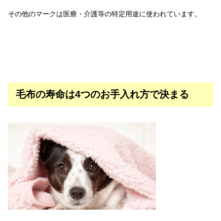
その他のマークは医療・介護等の特定用途に使われています。
毛布の寿命は4つのお手入れ方で決まる