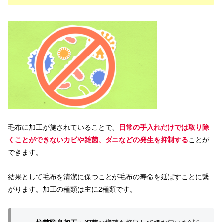
毛布に加工が施されていることで、
日常の手入れだけでは取り除
くことができないカビや雑菌、ダニなどの発生を抑制する
ことが
できます。
結果として毛布を清潔に保つことが毛布の寿命を延ばすことに繋
がります。加工の種類は主に2種類です。