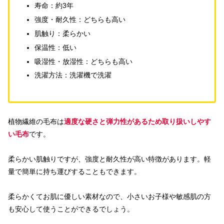
寿命：約3年
強度・耐久性：どちらも高い
肌触り：柔らかい
保温性：低い
吸湿性・放湿性：どちらも高い
洗濯方法：洗濯機で洗濯
植物繊維の毛布は
適度な硬さと弾力性があるため取り扱いしやす
い毛布
です。
柔らかい肌触りですが、強度と耐久性が高い特徴があります。軽
量で簡単に持ち運びすることもできます。
柔らかくてお肌に優しい素材なので、小さいお子様や敏感肌の方
も安心して使うことができるでしょう。