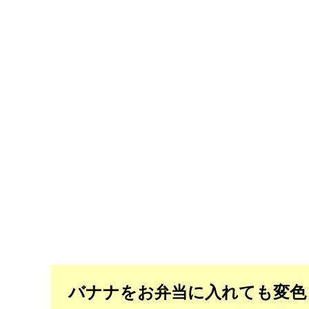
バナナをお弁当に入れても変色