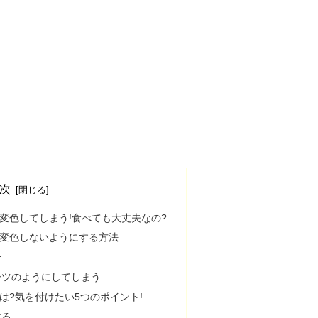
次
変色してしまう!食べても大丈夫なの?
変色しないようにする方法
合
ーツのようにしてしまう
は?気を付けたい5つのポイント!
する