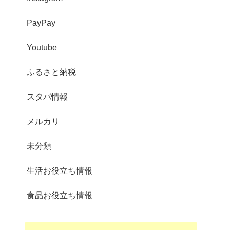
PayPay
Youtube
ふるさと納税
スタバ情報
メルカリ
未分類
生活お役立ち情報
食品お役立ち情報