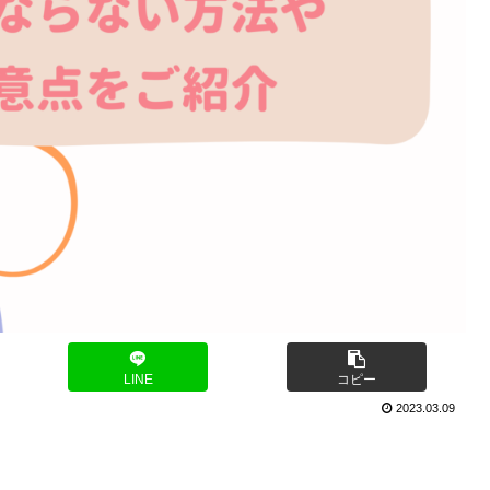
LINE
コピー
2023.03.09