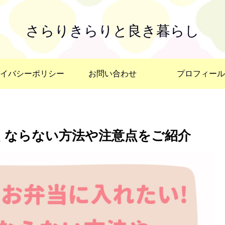
さらりきらりと良き暮らし
イバシーポリシー
お問い合わせ
プロフィール
くならない方法や注意点をご紹介