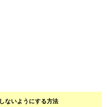
しないようにする方法