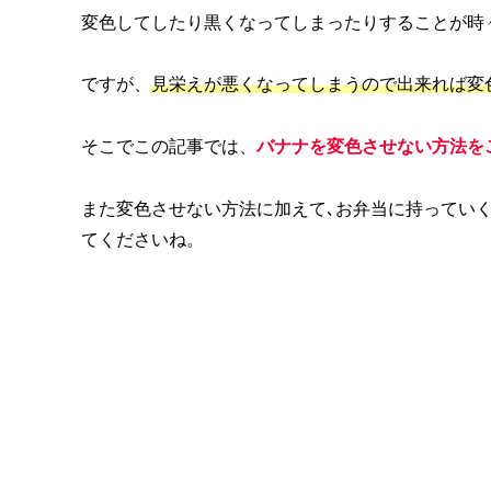
変色してしたり黒くなってしまったりすることが時
ですが、
見栄えが悪くなってしまうので出来れば変
そこでこの記事では、
バナナを変色させない方法を
また変色させない方法に加えて､お弁当に持ってい
てくださいね。