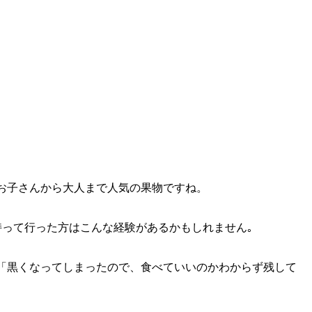
お子さんから大人まで人気の果物ですね。
持って行った方はこんな経験があるかもしれません｡
「黒くなってしまったので、食べていいのかわからず残して