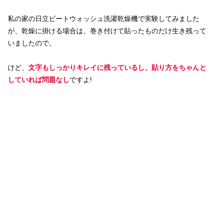
私の家の日立ビートウォッシュ洗濯乾燥機で実験してみました
が、乾燥に掛ける場合は、巻き付けて貼ったものだけ生き残って
いましたので。
けど、
文字もしっかりキレイに残っているし、貼り方をちゃんと
していれば問題なし
ですよ!