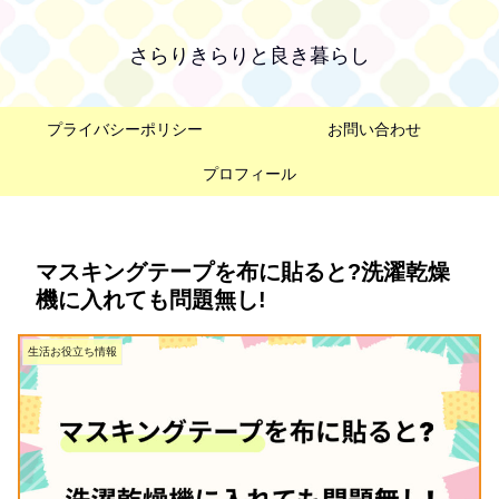
さらりきらりと良き暮らし
プライバシーポリシー
お問い合わせ
プロフィール
マスキングテープを布に貼ると?洗濯乾燥
機に入れても問題無し!
生活お役立ち情報