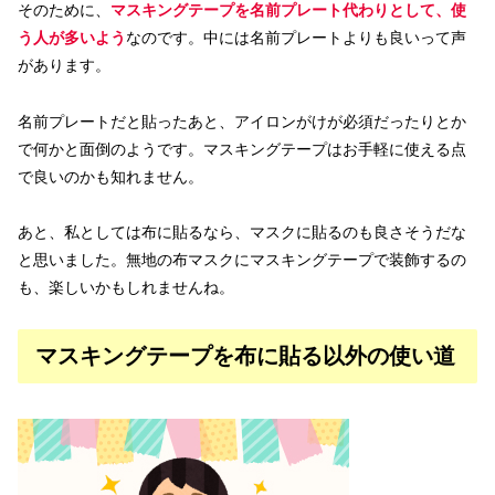
そのために、
マスキングテープを名前プレート代わりとして、使
う人が多いよう
なのです。中には名前プレートよりも良いって声
があります。
名前プレートだと貼ったあと、アイロンがけが必須だったりとか
で何かと面倒のようです。マスキングテープはお手軽に使える点
で良いのかも知れません。
あと、私としては布に貼るなら、マスクに貼るのも良さそうだな
と思いました。無地の布マスクにマスキングテープで装飾するの
も、楽しいかもしれませんね。
マスキングテープを布に貼る以外の使い道