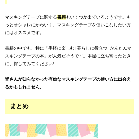
マスキングテープに関する
書籍
もいくつか出ているようです。も
っとオシャレにかわいく、マスキングテープを使いこなしたい方
にはオススメです。
書籍の中でも、特に「手軽に楽しむ! 暮らしに役立つ! かんたんマ
スキングテープの本」が人気だそうです。本屋に立ち寄ったとき
に、探してみてください!
皆さんが知らなかった有効なマスキングテープの使い方に出会え
るかもしれません。
まとめ