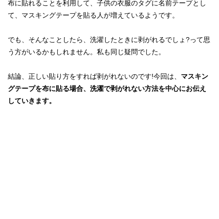
布に貼れることを利用して、子供の衣服のタグに名前テープとし
て、マスキングテープを貼る人が増えているようです。
でも、そんなことしたら、洗濯したときに剥がれるでしょ
?
って思
う方がいるかもしれません。私も同じ疑問でした。
結論、正しい貼り方をすれば剥がれないのです
!
今回は、
マスキン
グテープを布に貼る場合、洗濯で剥がれない方法を中心にお伝え
していきます。