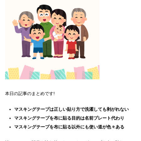
本日の記事のまとめです!
マスキングテープは正しい貼り方で洗濯しても剥がれない
マスキングテープを布に貼る目的は名前プレート代わり
マスキングテープを布に貼る以外にも使い道が色々ある