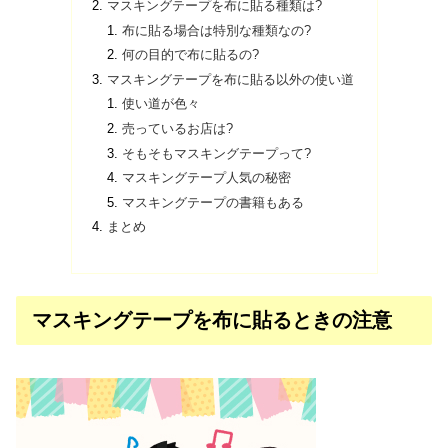
マスキングテープを布に貼る種類は?
布に貼る場合は特別な種類なの?
何の目的で布に貼るの?
マスキングテープを布に貼る以外の使い道
使い道が色々
売っているお店は?
そもそもマスキングテープって?
マスキングテープ人気の秘密
マスキングテープの書籍もある
まとめ
マスキングテープを布に貼るときの注意