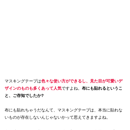
マスキングテープは
色々な使い方ができるし、見た目が可愛いデ
ザインのものも多くあって人気
ですよね。
布にも貼れるというこ
と、ご存知でしたか
?
布にも貼れちゃうだなんて、マスキングテープは、本当に貼れな
いものが存在しないんじゃないかって思えてきますよね。