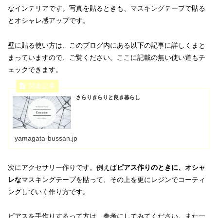
なインテリアです。写真を貼るときも、マスキングテープで貼る
とオシャレ感アップです。
壁に貼る使い方は、このブログ内にある以下の記事に詳しくまと
まっていますので、ご覧ください。ここに記載の無い使い道もチ
ェックできます。
さらりきらりと良き暮らし
yamagata-bussan.jp
次にアクセサリー作りです。例えば
ピアス作りのときに、オシャ
レな
マスキングテープを貼って、その上を更にレジンでコーティ
ングしていく作り方です。
ピアスを手作りするって方は、参考にしてみてください。また一