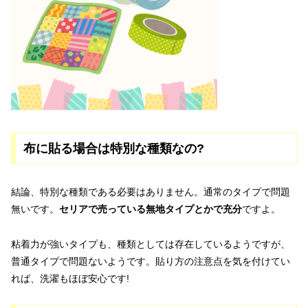
布に貼る場合は特別な種類なの?
結論、特別な種類である必要はありません。通常のタイプで問題
無いです。
セリアで売っている無地タイプとかで充分
ですよ。
粘着力が強いタイプも、種類としては存在しているようですが、
普通タイプで問題ないようです。貼り方の注意点を気を付けてい
れば、洗濯もほぼ安心です!