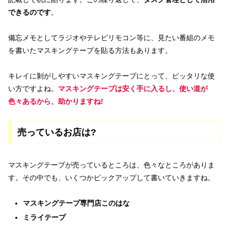
できるのです
。
備忘メモとしてラジオやテレビリモコン等に、見たい番組のメモ
を書いたマスキングテープを貼る方法もあります。
キレイに剝がしやすいマスキングテープにとって、ピッタリな使
い方ですよね。
マスキングテープは安く手に入るし、使い道が
色々あるから、助かりますね!
売っているお店は?
マスキングテープが売っているところは、色々なところがありま
す。その中でも、いくつかピックアップして書いていきますね。
マスキングテープ専門店このはな
ミライテープ