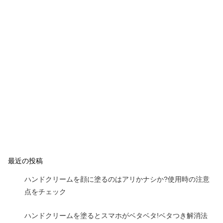
最近の投稿
ハンドクリームを顔に塗るのはアリかナシか?使用時の注意
点をチェック
ハンドクリームを塗るとスマホがベタベタ!ベタつき解消法