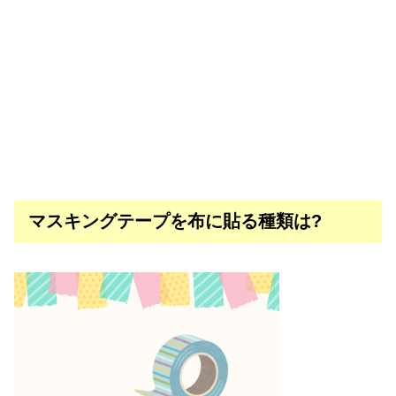
マスキングテープを布に貼る種類は?