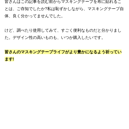
皆さんはこの記事を読む前からマスキングテープを布に貼れるこ
とは、ご存知でしたか?私は恥ずかしながら、マスキングテープ自
体、良く分かってませんでした。
けど、調べたり使用してみて、すごく便利なものだと分かりまし
た。デザイン性の高いものも、いつか購入したいです。
皆さんのマスキングテープライフがより豊かになるよう祈ってい
ます!